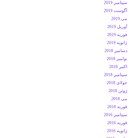
سپتامبر 2019
آگوست 2019
می 2019
آوریل 2019
فوریه 2019
ژانویه 2019
دسامبر 2018
نوامبر 2018
اکتبر 2018
سپتامبر 2018
جولای 2018
ژوئن 2018
می 2018
فوریه 2018
سپتامبر 2016
فوریه 2016
ژانویه 2016