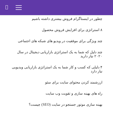
چطور در اینستاگرام فروش بیشتری داشته باشیم
۸ استراتژی برای افزایش فروش محصول
چند ویژگی برای موفقیت در ویدیو های شبکه های اجتماعی
چند دلیل که شما به یک استراتژی بازاریابی دیجیتال در سال
۲۰۲۰ نیاز دارید
۴ دلیلی که کسب و کار شما به یک استراتژی بازاریابی ویدیویی
نیاز دارد
ارزشمند کردن محتوای سایت برای سئو
راه های بهینه سازی و تقویت وب سایت
بهینه سازی موتور جستجو در سایت (SEO) چیست؟