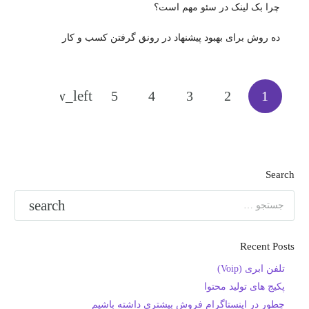
چرا بک لینک در سئو مهم است؟
ده روش برای بهبود پیشنهاد در رونق گرفتن کسب و کار
5
4
3
2
1
Search
جستجو
برای:
Recent Posts
تلفن ابری (Voip)
پکیج های تولید محتوا
چطور در اینستاگرام فروش بیشتری داشته باشیم