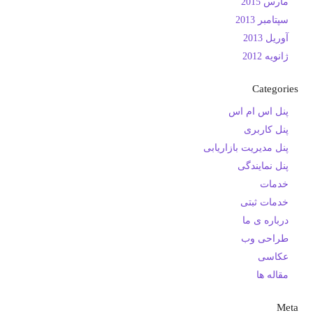
مارس 2015
سپتامبر 2013
آوریل 2013
ژانویه 2012
Categories
پنل اس ام اس
پنل کاربری
پنل مدیریت بازاریابی
پنل نمایندگی
خدمات
خدمات ثبتی
درباره ی ما
طراحی وب
عکاسی
مقاله ها
Meta