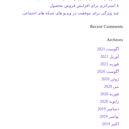
۸ استراتژی برای افزایش فروش محصول
چند ویژگی برای موفقیت در ویدیو های شبکه های اجتماعی
Recent Comments
Archives
آگوست 2021
آوریل 2021
فوریه 2021
آگوست 2020
ژوئن 2020
می 2020
فوریه 2020
ژانویه 2020
دسامبر 2019
نوامبر 2019
اکتبر 2019