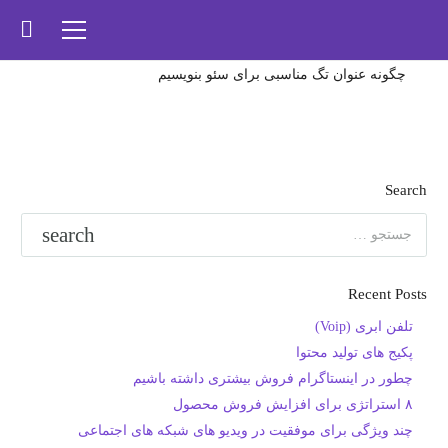
چگونه عنوان تگ مناسبی برای سئو بنویسیم
Search
جستجو
برای:
Recent Posts
تلفن ابری (Voip)
پکیج های تولید محتوا
چطور در اینستاگرام فروش بیشتری داشته باشیم
۸ استراتژی برای افزایش فروش محصول
چند ویژگی برای موفقیت در ویدیو های شبکه های اجتماعی