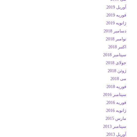
آوریل 2019
فوریه 2019
ژانویه 2019
دسامبر 2018
نوامبر 2018
اکتبر 2018
سپتامبر 2018
جولای 2018
ژوئن 2018
می 2018
فوریه 2018
سپتامبر 2016
فوریه 2016
ژانویه 2016
مارس 2015
سپتامبر 2013
آوریل 2013