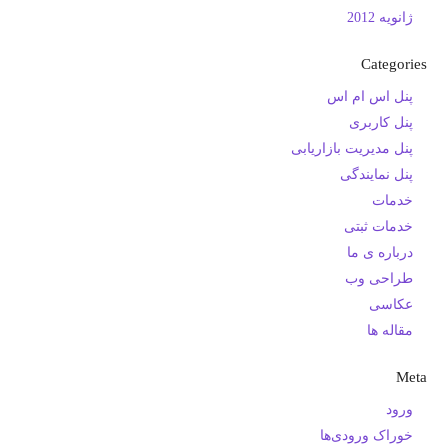
ژانویه 2012
Categories
پنل اس ام اس
پنل کاربری
پنل مدیریت بازاریابی
پنل نمایندگی
خدمات
خدمات ثبتی
درباره ی ما
طراحی وب
عکاسی
مقاله ها
Meta
ورود
خوراک ورودی‌ها