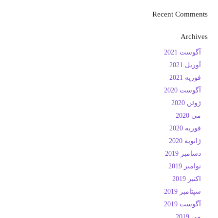
Recent Comments
Archives
آگوست 2021
آوریل 2021
فوریه 2021
آگوست 2020
ژوئن 2020
می 2020
فوریه 2020
ژانویه 2020
دسامبر 2019
نوامبر 2019
اکتبر 2019
سپتامبر 2019
آگوست 2019
می 2019