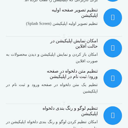
تنظیم تصویر صفحه اولیه
اپلیکیشن
تنظیم تصویر اولیه اپلیکیشن (Splash Screen)
امکان نمایش اپلیکیشن در
حالت آفلاین
امکان باز کردن و نمایش اپلیکیشن و دیدن محصولات به
صورت افلاین
تنظیم متن دلخواه در صفحه
ورود/ ثبت نام در اپلیکیشن
تنطیم یک متن دلخواه در صفحه ورود و ثبت نام در
اپلکیشین
تنظیم لوگو و رنگ بندی دلخواه
اپلیکیشن
امکان تنظیم کردن لوگو و رنگ بندی دلخواه اپلیکیشن در