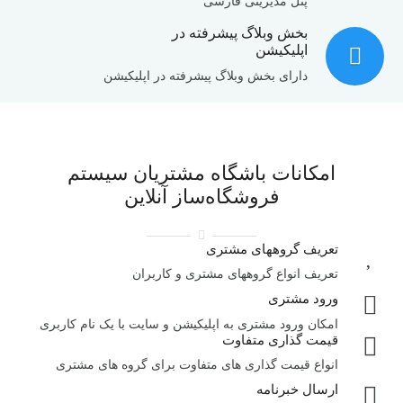
پنل مدیریتی فارسی
بخش وبلاگ پیشرفته در
اپلیکیشن
دارای بخش وبلاگ پیشرفته در اپلیکیشن
امکانات باشگاه مشتریان سیستم
فروشگاه‌ساز آنلاین
تعریف گروههای مشتری
تعریف انواع گروههای مشتری و کاربران
ورود مشتری
امکان ورود مشتری به اپلیکیشن و سایت با یک نام کاربری
قیمت گذاری متفاوت
انواع قیمت گذاری های متفاوت برای گروه های مشتری
ارسال خبرنامه