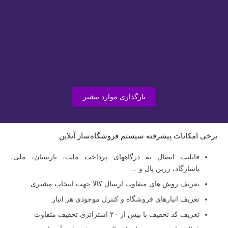
بارگذاری موارد بیشتر
برخی امکانات پیشرفته سیستم فروشگاه‌ساز آنلاین
قابلیت اتصال به درگاههای پرداخت ملت، پارسیان، ملی،
پاسارگاد، زرین پال و …
تعریف روش های متفاوت ارسال کالا جهت انتخاب مشتری
تعریف انبارهای فروشگاه و کنترل موجودی هر انبار
تعریف کد تخفیف با بیش از ۲۰ استراتژی تخفیف متفاوت