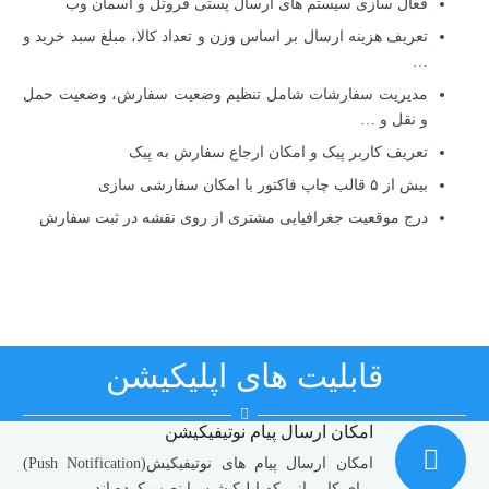
فعال سازی سیستم های ارسال پستی فروتل و آسمان وب
تعریف هزینه ارسال بر اساس وزن و تعداد کالا، مبلغ سبد خرید و
…
مدیریت سفارشات شامل تنظیم وضعیت سفارش، وضعیت حمل
و نقل و …
تعریف کاربر پیک و امکان ارجاع سفارش به پیک
بیش از ۵ قالب چاپ فاکتور با امکان سفارشی سازی
درج موقعیت جغرافیایی مشتری از روی نقشه در ثبت سفارش
قابلیت های اپلیکیشن
امکان ارسال پیام نوتیفیکیشن
امکان ارسال پیام های نوتیفیکیش(Push Notification)
برای کاربرانی که اپلیکیشن را نصب کرده اند