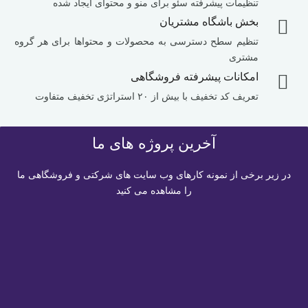
تنظیمات پیشرفته سئو برای منو و محتوای ایجاد شده
بخش باشگاه مشتریان
تنظیم سطح دسترسی به محصولات و محتواها برای هر گروه
مشتری
امکانات پیشرفته فروشگاهی
تعریف کد تخفیف با بیش از ۲۰ استراتژی تخفیف متفاوت
آخرین
پروژه های ما
در زیر برخی از نمونه کارهای وب سایت های شرکتی و فروشگاهی ما
را مشاهده می کنید