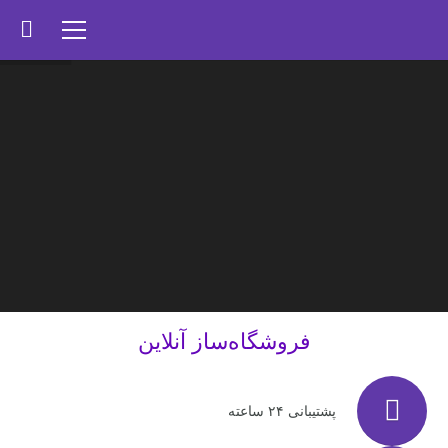
فروشگاه‌ساز آنلاین
پشتیبانی ۲۴ ساعته